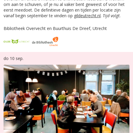
om aan te schuiven, of je nu al vaker bent geweest of voor het
eerst meedoet. De definitieve dagen en tijden per locatie zijn
vanaf begin september te vinden op
gildeutrecht.nl
.
Tijd volgt.
Bibliotheek Overvecht en Buurthuis De Dreef, Utrecht
do 10 sep.