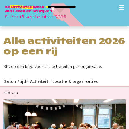
8 t/m 15 september 2026
Alle activiteiten 2026
op een rij
Klik op een logo voor alle activiteiten per organisatie.
Datum/tijd
-
Activiteit
-
Locatie & organisaties
di 8 sep.